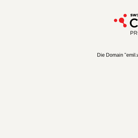
Die Domain "emil.w